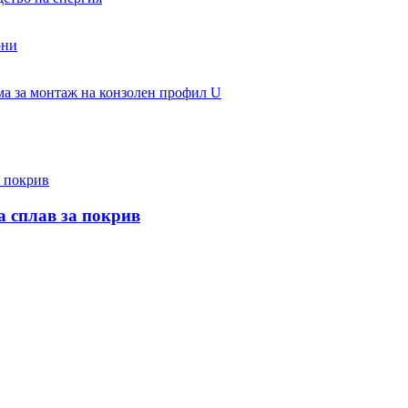
 сплав за покрив